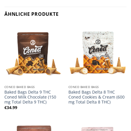
ÄHNLICHE PRODUKTE
CONED BAKED BAGS
CONED BAKED BAGS
Baked Bags Delta 9 THC
Baked Bags Delta 8 THC
Coned Milk Chocolate (150
Coned Cookies & Cream (600
mg Total Delta 9 THC)
mg Total Delta 8 THC)
€
34.99