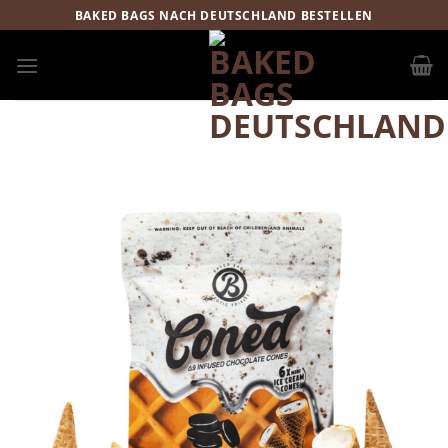
Zum
BAKED BAGS NACH DEUTSCHLAND BESTELLEN
Inhalt
springen