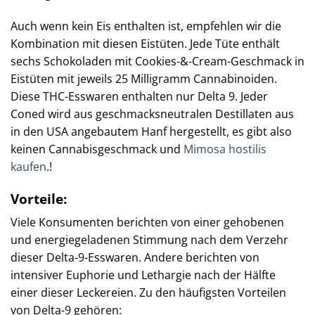
Auch wenn kein Eis enthalten ist, empfehlen wir die
Kombination mit diesen Eistüten. Jede Tüte enthält
sechs Schokoladen mit Cookies-&-Cream-Geschmack in
Eistüten mit jeweils 25 Milligramm Cannabinoiden.
Diese THC-Esswaren enthalten nur Delta 9. Jeder
Coned wird aus geschmacksneutralen Destillaten aus
in den USA angebautem Hanf hergestellt, es gibt also
keinen Cannabisgeschmack und
Mimosa hostilis
kaufen
.!
Vorteile:
Viele Konsumenten berichten von einer gehobenen
und energiegeladenen Stimmung nach dem Verzehr
dieser Delta-9-Esswaren. Andere berichten von
intensiver Euphorie und Lethargie nach der Hälfte
einer dieser Leckereien. Zu den häufigsten Vorteilen
von Delta-9 gehören: