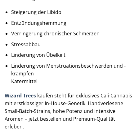
Steigerung der Libido
Entzündungshemmung
Verringerung chronischer Schmerzen
Stressabbau
Linderung von Übelkeit
Linderung von Menstruationsbeschwerden und -
krämpfen
Katermittel
Wizard Trees
kaufen steht für exklusives Cali-Cannabis
mit erstklassiger In-House-Genetik. Handverlesene
Small-Batch-Strains, hohe Potenz und intensive
Aromen – jetzt bestellen und Premium-Qualität
erleben.