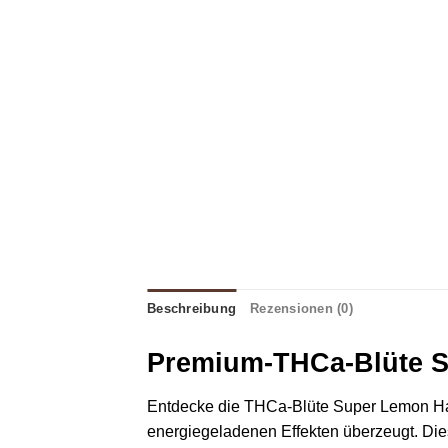
Beschreibung
Rezensionen (0)
Premium-THCa-Blüte 
Entdecke die THCa-Blüte Super Lemon Haze,
energiegeladenen Effekten überzeugt. Diese