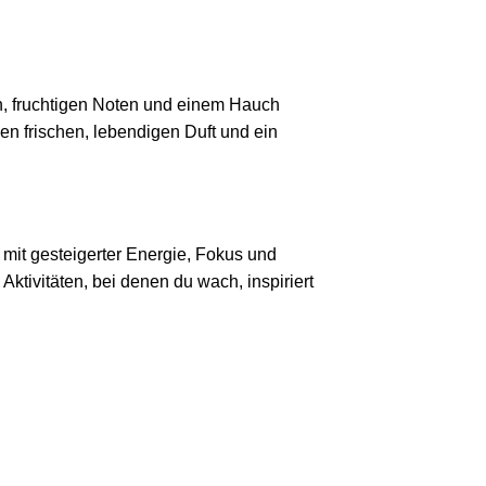
n, fruchtigen Noten und einem Hauch
nen frischen, lebendigen Duft und ein
 mit gesteigerter Energie, Fokus und
ktivitäten, bei denen du wach, inspiriert